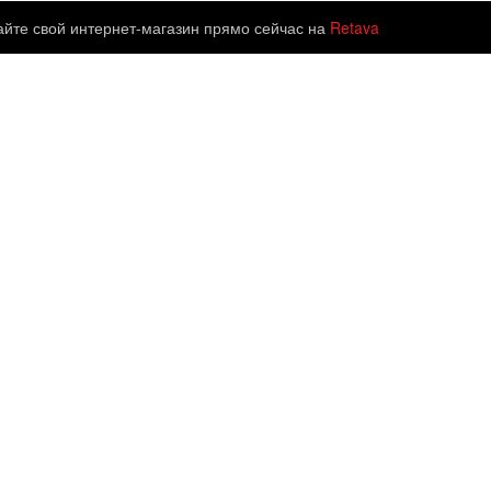
айте свой интернет-магазин прямо сейчас на
Retava