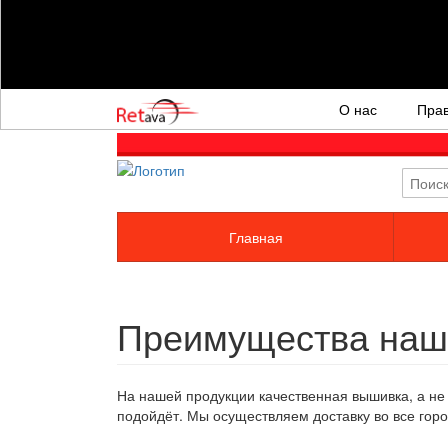
О нас
Пра
Главная
Преимущества наш
На нашей продукции качественная вышивка, а не 
подойдёт. Мы осуществляем доставку во все горо